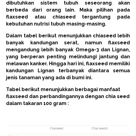
dibutuhkan sistem tubuh seseorang akan
berbeda dari orang lain. Maka pilihan pada
flaxseed atau chiaseed tergantung pada
kebutuhan nutrisi tubuh masing-masing.
Dalam tabel berikut menunjukkan chiaseed lebih
banyak kandungan serat, namun flaxseed
mengandung lebih banyak Omega-3 dan Lignan,
yang berperan penting melindungi jantung dan
melawan kanker. Hingga hari ini, flaxseed memiliki
kandungan Lignan terbanyak diantara semua
jenis tanaman yang ada di bumi ini.
Tabel berikut menunjukkan berbagai manfaat
flaxseed dan perbandingannya dengan chia seed
dalam takaran 100 gram :