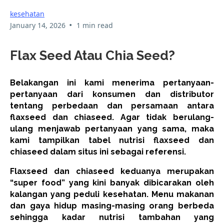
kesehatan
•
January 14, 2026
1 min read
Flax Seed Atau Chia Seed?
Belakangan ini kami menerima pertanyaan-
pertanyaan dari konsumen dan distributor
tentang perbedaan dan persamaan antara
flaxseed dan chiaseed. Agar tidak berulang-
ulang menjawab pertanyaan yang sama, maka
kami tampilkan tabel nutrisi flaxseed dan
chiaseed dalam situs ini sebagai referensi.
Flaxseed dan chiaseed keduanya merupakan
“super food” yang kini banyak dibicarakan oleh
kalangan yang peduli kesehatan. Menu makanan
dan gaya hidup masing-masing orang berbeda
sehingga kadar nutrisi tambahan yang