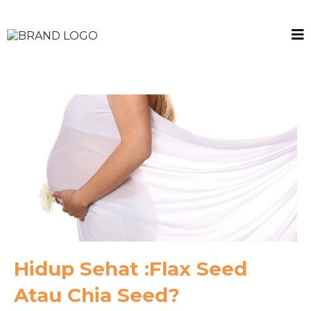
Hidup Sehat :Flax Seed
Atau Chia Seed?