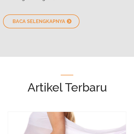
BACA SELENGKAPNYA
Artikel Terbaru