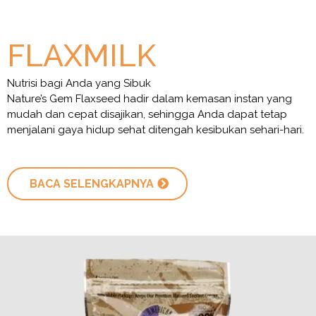
FLAXMILK
Nutrisi bagi Anda yang Sibuk
Nature’s Gem Flaxseed hadir dalam kemasan instan yang
mudah dan cepat disajikan, sehingga Anda dapat tetap
menjalani gaya hidup sehat ditengah kesibukan sehari-hari.
BACA SELENGKAPNYA