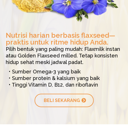
Nutrisi harian berbasis flaxseed—
praktis untuk ritme hidup Anda.
Pilih bentuk yang paling mudah: Flaxmilk instan
atau Golden Flaxseed milled. Tetap konsisten
hidup sehat meski jadwal padat.
• Sumber Omega-3 yang baik
• Sumber protein & kalsium yang baik
• Tinggi Vitamin D, B12, dan riboflavin
BELI SEKARANG