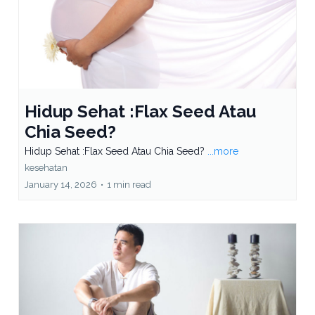
Hidup Sehat :Flax Seed Atau
Chia Seed?
Hidup Sehat :Flax Seed Atau Chia Seed?
...more
kesehatan
January 14, 2026
•
1 min read