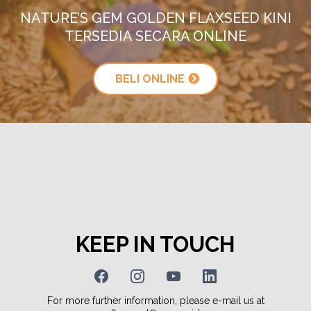
NATURE’S GEM GOLDEN FLAXSEED KINI
TERSEDIA SECARA ONLINE
BELI ONLINE
KEEP IN TOUCH
For more further information, please e-mail us at