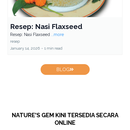
Resep: Nasi Flaxseed
Resep: Nasi Flaxseed
...more
resep
January 14, 2026
•
1 min read
BLOG
NATURE'S GEM KINI TERSEDIA SECARA
ONLINE