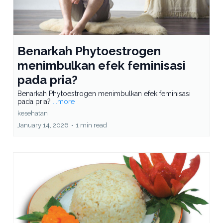
Benarkah Phytoestrogen
menimbulkan efek feminisasi
pada pria?
Benarkah Phytoestrogen menimbulkan efek feminisasi
pada pria?
...more
kesehatan
January 14, 2026
•
1 min read