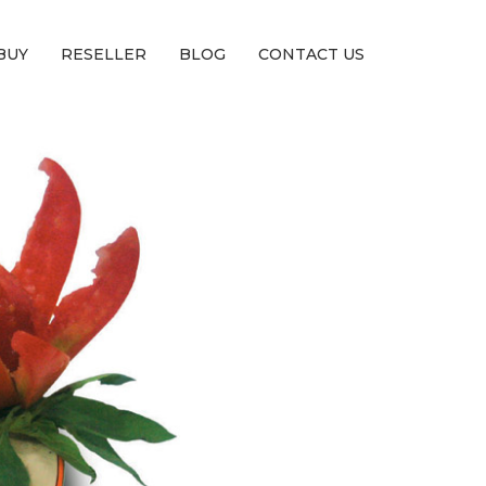
BUY
RESELLER
BLOG
CONTACT US